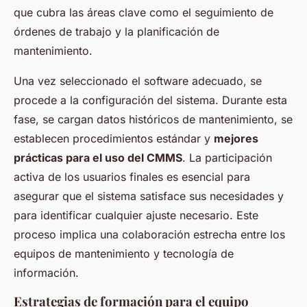
que cubra las áreas clave como el seguimiento de
órdenes de trabajo y la planificación de
mantenimiento.
Una vez seleccionado el software adecuado, se
procede a la configuración del sistema. Durante esta
fase, se cargan datos históricos de mantenimiento, se
establecen procedimientos estándar y
mejores
prácticas para el uso del CMMS
. La participación
activa de los usuarios finales es esencial para
asegurar que el sistema satisface sus necesidades y
para identificar cualquier ajuste necesario. Este
proceso implica una colaboración estrecha entre los
equipos de mantenimiento y tecnología de
información.
Estrategias de formación para el equipo