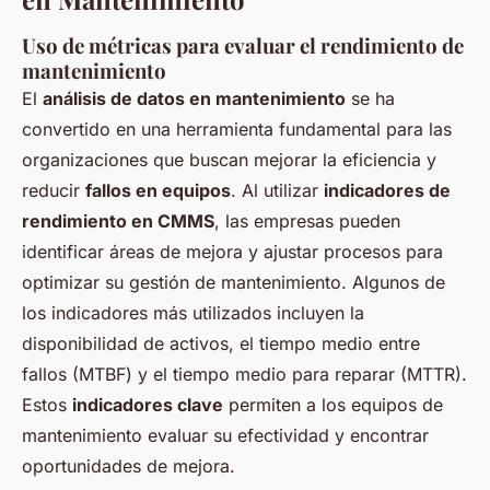
Uso de métricas para evaluar el rendimiento de
mantenimiento
El
análisis de datos en mantenimiento
se ha
convertido en una herramienta fundamental para las
organizaciones que buscan mejorar la eficiencia y
reducir
fallos en equipos
. Al utilizar
indicadores de
rendimiento en CMMS
, las empresas pueden
identificar áreas de mejora y ajustar procesos para
optimizar su gestión de mantenimiento. Algunos de
los indicadores más utilizados incluyen la
disponibilidad de activos, el tiempo medio entre
fallos (MTBF) y el tiempo medio para reparar (MTTR).
Estos
indicadores clave
permiten a los equipos de
mantenimiento evaluar su efectividad y encontrar
oportunidades de mejora.