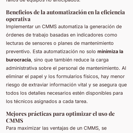
Beneficios de la automatización en la eficiencia
operativa
Implementar un CMMS automatiza la generación de
órdenes de trabajo basadas en indicadores como
lecturas de sensores o planes de mantenimiento
preventivo. Esta automatización no solo
minimiza la
burocracia
, sino que también reduce la carga
administrativa sobre el personal de mantenimiento. Al
eliminar el papel y los formularios físicos, hay menor
riesgo de extraviar información vital y se asegura que
todos los detalles necesarios estén disponibles para
los técnicos asignados a cada tarea.
Mejores prácticas para optimizar el uso de
CMMS
Para maximizar las ventajas de un CMMS, se