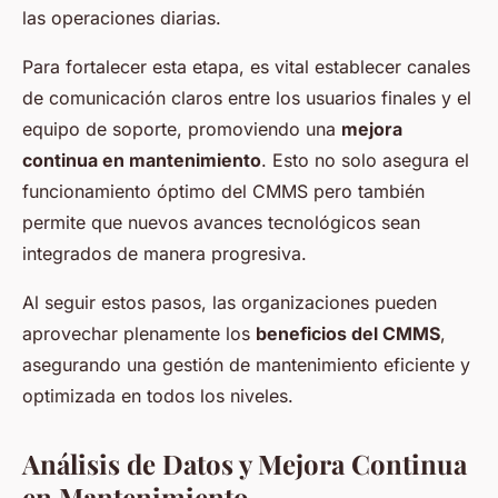
las operaciones diarias.
Para fortalecer esta etapa, es vital establecer canales
de comunicación claros entre los usuarios finales y el
equipo de soporte, promoviendo una
mejora
continua en mantenimiento
. Esto no solo asegura el
funcionamiento óptimo del CMMS pero también
permite que nuevos avances tecnológicos sean
integrados de manera progresiva.
Al seguir estos pasos, las organizaciones pueden
aprovechar plenamente los
beneficios del CMMS
,
asegurando una gestión de mantenimiento eficiente y
optimizada en todos los niveles.
Análisis de Datos y Mejora Continua
en Mantenimiento