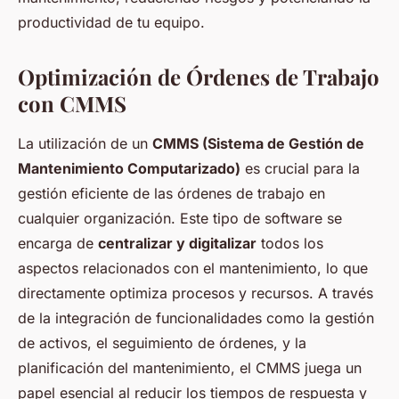
productividad de tu equipo.
Optimización de Órdenes de Trabajo
con CMMS
La utilización de un
CMMS (Sistema de Gestión de
Mantenimiento Computarizado)
es crucial para la
gestión eficiente de las órdenes de trabajo en
cualquier organización. Este tipo de software se
encarga de
centralizar y digitalizar
todos los
aspectos relacionados con el mantenimiento, lo que
directamente optimiza procesos y recursos. A través
de la integración de funcionalidades como la gestión
de activos, el seguimiento de órdenes, y la
planificación del mantenimiento, el CMMS juega un
papel esencial al reducir los tiempos de respuesta y