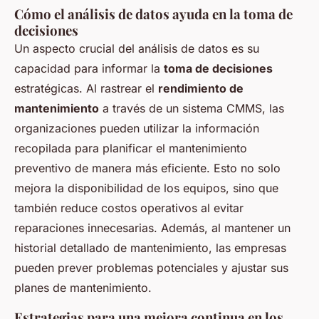
Cómo el análisis de datos ayuda en la toma de
decisiones
Un aspecto crucial del análisis de datos es su
capacidad para informar la
toma de decisiones
estratégicas. Al rastrear el
rendimiento de
mantenimiento
a través de un sistema CMMS, las
organizaciones pueden utilizar la información
recopilada para planificar el mantenimiento
preventivo de manera más eficiente. Esto no solo
mejora la disponibilidad de los equipos, sino que
también reduce costos operativos al evitar
reparaciones innecesarias. Además, al mantener un
historial detallado de mantenimiento, las empresas
pueden prever problemas potenciales y ajustar sus
planes de mantenimiento.
Estrategias para una mejora continua en los