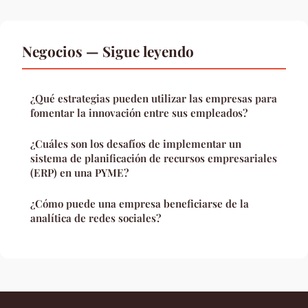
Negocios — Sigue leyendo
¿Qué estrategias pueden utilizar las empresas para
fomentar la innovación entre sus empleados?
¿Cuáles son los desafíos de implementar un
sistema de planificación de recursos empresariales
(ERP) en una PYME?
¿Cómo puede una empresa beneficiarse de la
analítica de redes sociales?