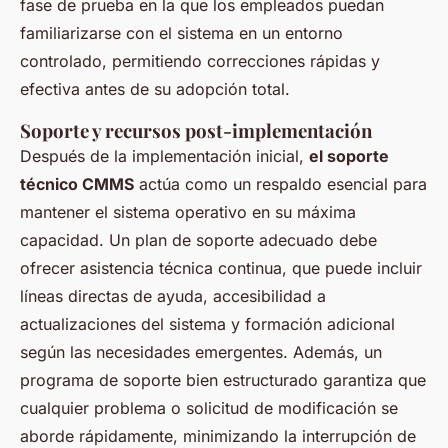
fase de prueba en la que los empleados puedan
familiarizarse con el sistema en un entorno
controlado, permitiendo correcciones rápidas y
efectiva antes de su adopción total.
Soporte y recursos post-implementación
Después de la implementación inicial,
el soporte
técnico CMMS
actúa como un respaldo esencial para
mantener el sistema operativo en su máxima
capacidad. Un plan de soporte adecuado debe
ofrecer asistencia técnica continua, que puede incluir
líneas directas de ayuda, accesibilidad a
actualizaciones del sistema y formación adicional
según las necesidades emergentes. Además, un
programa de soporte bien estructurado garantiza que
cualquier problema o solicitud de modificación se
aborde rápidamente, minimizando la interrupción de