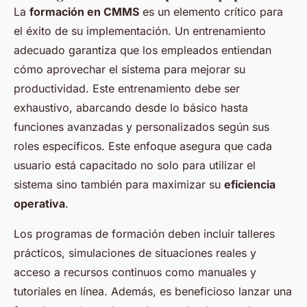
La
formación en CMMS
es un elemento crítico para
el éxito de su implementación. Un entrenamiento
adecuado garantiza que los empleados entiendan
cómo aprovechar el sistema para mejorar su
productividad. Este entrenamiento debe ser
exhaustivo, abarcando desde lo básico hasta
funciones avanzadas y personalizados según sus
roles específicos. Este enfoque asegura que cada
usuario está capacitado no solo para utilizar el
sistema sino también para maximizar su
eficiencia
operativa
.
Los programas de formación deben incluir talleres
prácticos, simulaciones de situaciones reales y
acceso a recursos continuos como manuales y
tutoriales en línea. Además, es beneficioso lanzar una