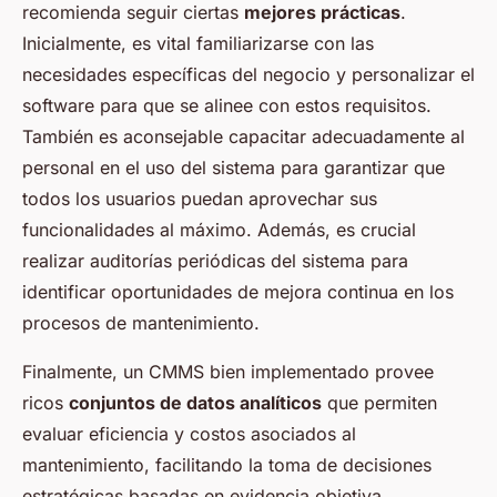
recomienda seguir ciertas
mejores prácticas
.
Inicialmente, es vital familiarizarse con las
necesidades específicas del negocio y personalizar el
software para que se alinee con estos requisitos.
También es aconsejable capacitar adecuadamente al
personal en el uso del sistema para garantizar que
todos los usuarios puedan aprovechar sus
funcionalidades al máximo. Además, es crucial
realizar auditorías periódicas del sistema para
identificar oportunidades de mejora continua en los
procesos de mantenimiento.
Finalmente, un CMMS bien implementado provee
ricos
conjuntos de datos analíticos
que permiten
evaluar eficiencia y costos asociados al
mantenimiento, facilitando la toma de decisiones
estratégicas basadas en evidencia objetiva.