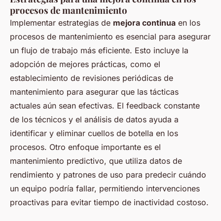
procesos de mantenimiento
Implementar estrategias de
mejora continua
en los
procesos de mantenimiento es esencial para asegurar
un flujo de trabajo más eficiente. Esto incluye la
adopción de mejores prácticas, como el
establecimiento de revisiones periódicas de
mantenimiento para asegurar que las tácticas
actuales aún sean efectivas. El feedback constante
de los técnicos y el análisis de datos ayuda a
identificar y eliminar cuellos de botella en los
procesos. Otro enfoque importante es el
mantenimiento predictivo, que utiliza datos de
rendimiento y patrones de uso para predecir cuándo
un equipo podría fallar, permitiendo intervenciones
proactivas para evitar tiempo de inactividad costoso.