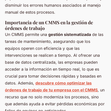
disminuir los errores humanos asociados al manejo
manual de estos procesos.
Importancia de un CMMS en la gestión de
órdenes de trabajo
Un CMMS permite una
gestión sistematizada
de las
tareas de mantenimiento, asegurando que los
equipos operen con eficiencia y que las
intervenciones se realicen a tiempo. Al ofrecer una
base de datos centralizada, las empresas pueden
acceder a la información en tiempo real, lo que es
crucial para tomar decisiones rápidas y basadas en
datos. Además,
descubre cómo optimizar las
órdenes de trabajo de tu empresa con el CMMS
, un
recurso que no solo moderniza los procesos, sino
que además ayuda a evitar pérdidas económicas por
fallos de equipos no anticipados.