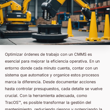
Optimizar órdenes de trabajo con un CMMS es
esencial para mejorar la eficiencia operativa. En un
entorno donde cada minuto cuenta, contar con un
sistema que automatice y organice estos procesos
marca la diferencia. Desde documentar acciones
hasta controlar presupuestos, cada detalle se vuelve
crucial. Con la herramienta adecuada, como
TracOS™, es posible transformar la gestión del
mantenimiento, reduciendo riesgos y potenciando la