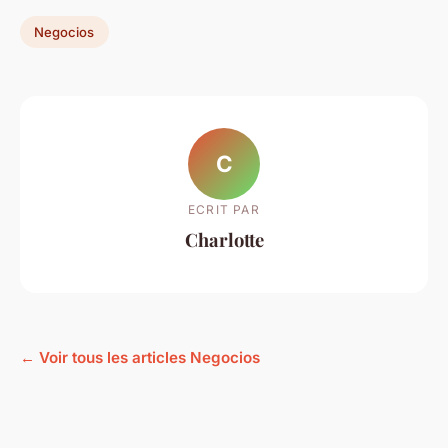
Negocios
C
ECRIT PAR
Charlotte
← Voir tous les articles Negocios