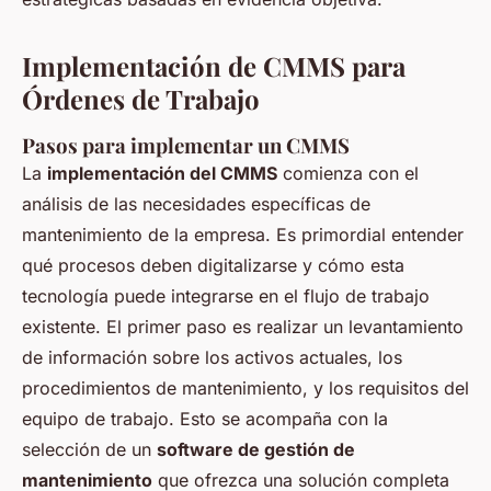
Implementación de CMMS para
Órdenes de Trabajo
Pasos para implementar un CMMS
La
implementación del CMMS
comienza con el
análisis de las necesidades específicas de
mantenimiento de la empresa. Es primordial entender
qué procesos deben digitalizarse y cómo esta
tecnología puede integrarse en el flujo de trabajo
existente. El primer paso es realizar un levantamiento
de información sobre los activos actuales, los
procedimientos de mantenimiento, y los requisitos del
equipo de trabajo. Esto se acompaña con la
selección de un
software de gestión de
mantenimiento
que ofrezca una solución completa