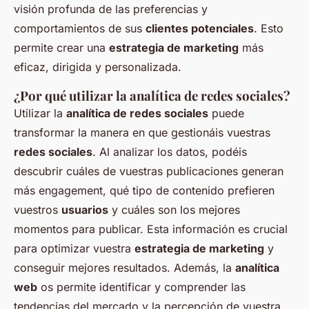
visión profunda de las preferencias y
comportamientos de sus
clientes potenciales
. Esto
permite crear una
estrategia de marketing
más
eficaz, dirigida y personalizada.
¿Por qué utilizar la analítica de redes sociales?
Utilizar la
analítica de redes sociales
puede
transformar la manera en que gestionáis vuestras
redes sociales
. Al analizar los datos, podéis
descubrir cuáles de vuestras publicaciones generan
más engagement, qué tipo de contenido prefieren
vuestros
usuarios
y cuáles son los mejores
momentos para publicar. Esta información es crucial
para optimizar vuestra
estrategia de marketing
y
conseguir mejores resultados. Además, la
analítica
web
os permite identificar y comprender las
tendencias del mercado y la percepción de vuestra