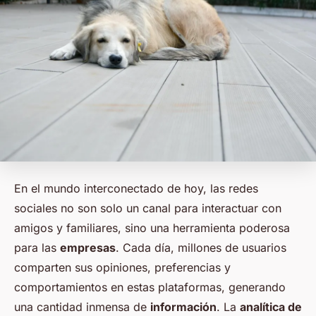
En el mundo interconectado de hoy, las redes
sociales no son solo un canal para interactuar con
amigos y familiares, sino una herramienta poderosa
para las
empresas
. Cada día, millones de usuarios
comparten sus opiniones, preferencias y
comportamientos en estas plataformas, generando
una cantidad inmensa de
información
. La
analítica de