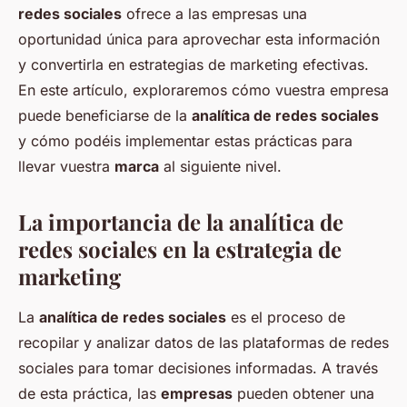
redes sociales
ofrece a las empresas una
oportunidad única para aprovechar esta información
y convertirla en estrategias de marketing efectivas.
En este artículo, exploraremos cómo vuestra empresa
puede beneficiarse de la
analítica de redes sociales
y cómo podéis implementar estas prácticas para
llevar vuestra
marca
al siguiente nivel.
La importancia de la analítica de
redes sociales en la estrategia de
marketing
La
analítica de redes sociales
es el proceso de
recopilar y analizar datos de las plataformas de redes
sociales para tomar decisiones informadas. A través
de esta práctica, las
empresas
pueden obtener una