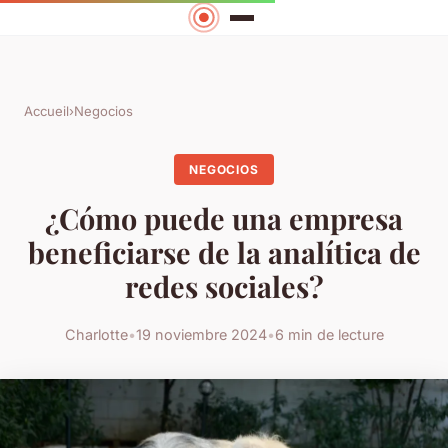
Accueil
›
Negocios
NEGOCIOS
¿Cómo puede una empresa
beneficiarse de la analítica de
redes sociales?
Charlotte
•
19 noviembre 2024
•
6 min de lecture