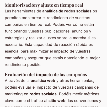
Monitorización y ajuste en tiempo real
Las herramientas de
analítica de redes sociales
os
permiten monitorear el rendimiento de vuestras
campañas en tiempo real. Podéis ver cómo están
funcionando vuestras publicaciones, anuncios y
estrategias y realizar ajustes sobre la marcha si es
necesario. Esta capacidad de reacción rápida es
esencial para maximizar el impacto de vuestras
campañas y asegurar que estáis obteniendo el mejor
rendimiento posible.
Evaluación del impacto de las campañas
A través de la
analítica web
y otras herramientas,
podéis evaluar el impacto de vuestras campañas de
marketing en
redes sociales
. Podéis medir métricas
clave como el tráfico al
sitio web
, las conversiones y