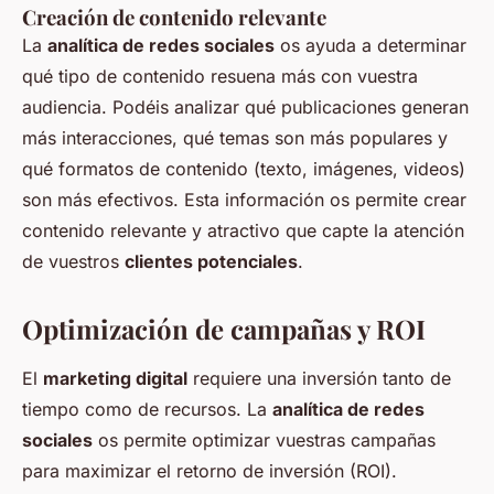
Creación de contenido relevante
La
analítica de redes sociales
os ayuda a determinar
qué tipo de contenido resuena más con vuestra
audiencia. Podéis analizar qué publicaciones generan
más interacciones, qué temas son más populares y
qué formatos de contenido (texto, imágenes, videos)
son más efectivos. Esta información os permite crear
contenido relevante y atractivo que capte la atención
de vuestros
clientes potenciales
.
Optimización de campañas y ROI
El
marketing digital
requiere una inversión tanto de
tiempo como de recursos. La
analítica de redes
sociales
os permite optimizar vuestras campañas
para maximizar el retorno de inversión (ROI).