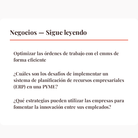
Negocios — Sigue leyendo
Optimizar las órdenes de trabajo con el cmms de
forma eficiente
¿Cuáles son los desafíos de implementar un
sistema de planificación de recursos empresariales
(ERP) en una PYME?
¿Qué estrategias pueden utilizar las empresas para
fomentar la innovación entre sus empleados?