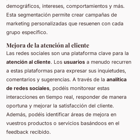
demográficos, intereses, comportamientos y más.
Esta segmentación permite crear campañas de
marketing personalizadas que resuenen con cada
grupo específico.
Mejora de la atención al cliente
Las redes sociales son una plataforma clave para la
atención al cliente
. Los
usuarios
a menudo recurren
a estas plataformas para expresar sus inquietudes,
comentarios y sugerencias. A través de la
analítica
de redes sociales
, podéis monitorear estas
interacciones en tiempo real, responder de manera
oportuna y mejorar la satisfacción del cliente.
Además, podéis identificar áreas de mejora en
vuestros productos o servicios basándoos en el
feedback recibido.