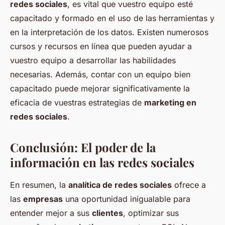
redes sociales
, es vital que vuestro equipo esté
capacitado y formado en el uso de las herramientas y
en la interpretación de los datos. Existen numerosos
cursos y recursos en línea que pueden ayudar a
vuestro equipo a desarrollar las habilidades
necesarias. Además, contar con un equipo bien
capacitado puede mejorar significativamente la
eficacia de vuestras estrategias de
marketing en
redes sociales
.
Conclusión: El poder de la
información en las redes sociales
En resumen, la
analítica de redes sociales
ofrece a
las
empresas
una oportunidad inigualable para
entender mejor a sus
clientes
, optimizar sus