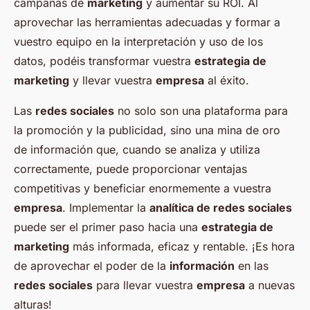
campañas de
marketing
y aumentar su ROI. Al
aprovechar las herramientas adecuadas y formar a
vuestro equipo en la interpretación y uso de los
datos, podéis transformar vuestra
estrategia de
marketing
y llevar vuestra
empresa
al éxito.
Las
redes sociales
no solo son una plataforma para
la promoción y la publicidad, sino una mina de oro
de información que, cuando se analiza y utiliza
correctamente, puede proporcionar ventajas
competitivas y beneficiar enormemente a vuestra
empresa
. Implementar la
analítica de redes sociales
puede ser el primer paso hacia una
estrategia de
marketing
más informada, eficaz y rentable. ¡Es hora
de aprovechar el poder de la
información
en las
redes sociales
para llevar vuestra
empresa
a nuevas
alturas!