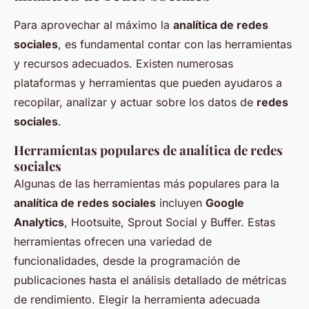
Para aprovechar al máximo la
analítica de redes
sociales
, es fundamental contar con las herramientas
y recursos adecuados. Existen numerosas
plataformas y herramientas que pueden ayudaros a
recopilar, analizar y actuar sobre los datos de
redes
sociales
.
Herramientas populares de analítica de redes
sociales
Algunas de las herramientas más populares para la
analítica de redes sociales
incluyen
Google
Analytics
, Hootsuite, Sprout Social y Buffer. Estas
herramientas ofrecen una variedad de
funcionalidades, desde la programación de
publicaciones hasta el análisis detallado de métricas
de rendimiento. Elegir la herramienta adecuada