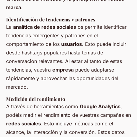
marca
.
Identificación de tendencias y patrones
La
analítica de redes sociales
os permite identificar
tendencias emergentes y patrones en el
comportamiento de los
usuarios
. Esto puede incluir
desde hashtags populares hasta temas de
conversación relevantes. Al estar al tanto de estas
tendencias, vuestra
empresa
puede adaptarse
rápidamente y aprovechar las oportunidades del
mercado.
Medición del rendimiento
A través de herramientas como
Google Analytics
,
podéis medir el rendimiento de vuestras campañas en
redes sociales
. Esto incluye métricas como el
alcance, la interacción y la conversión. Estos datos