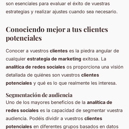
son esenciales para evaluar el éxito de vuestras
estrategias y realizar ajustes cuando sea necesario.
Conociendo mejor a tus clientes
potenciales
Conocer a vuestros
clientes
es la piedra angular de
cualquier
estrategia de marketing
exitosa. La
analítica de redes sociales
os proporciona una visión
detallada de quiénes son vuestros
clientes
potenciales
y qué es lo que realmente les interesa.
Segmentación de audiencia
Uno de los mayores beneficios de la
analítica de
redes sociales
es la capacidad de segmentar vuestra
audiencia. Podéis dividir a vuestros
clientes
potenciales
en diferentes grupos basados en datos