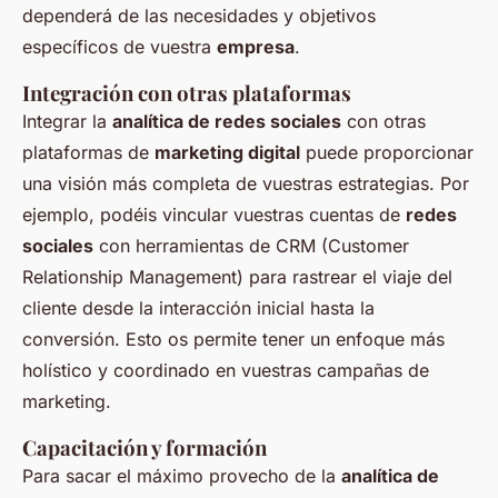
dependerá de las necesidades y objetivos
específicos de vuestra
empresa
.
Integración con otras plataformas
Integrar la
analítica de redes sociales
con otras
plataformas de
marketing digital
puede proporcionar
una visión más completa de vuestras estrategias. Por
ejemplo, podéis vincular vuestras cuentas de
redes
sociales
con herramientas de CRM (Customer
Relationship Management) para rastrear el viaje del
cliente desde la interacción inicial hasta la
conversión. Esto os permite tener un enfoque más
holístico y coordinado en vuestras campañas de
marketing.
Capacitación y formación
Para sacar el máximo provecho de la
analítica de