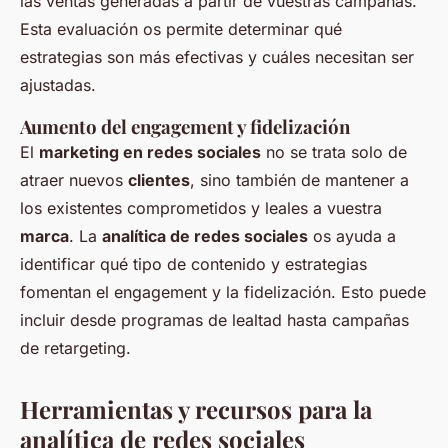
las ventas generadas a partir de vuestras campañas.
Esta evaluación os permite determinar qué
estrategias son más efectivas y cuáles necesitan ser
ajustadas.
Aumento del engagement y fidelización
El
marketing en redes sociales
no se trata solo de
atraer nuevos
clientes
, sino también de mantener a
los existentes comprometidos y leales a vuestra
marca
. La
analítica de redes sociales
os ayuda a
identificar qué tipo de contenido y estrategias
fomentan el engagement y la fidelización. Esto puede
incluir desde programas de lealtad hasta campañas
de retargeting.
Herramientas y recursos para la
analítica de redes sociales