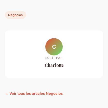
Negocios
C
ECRIT PAR
Charlotte
← Voir tous les articles Negocios