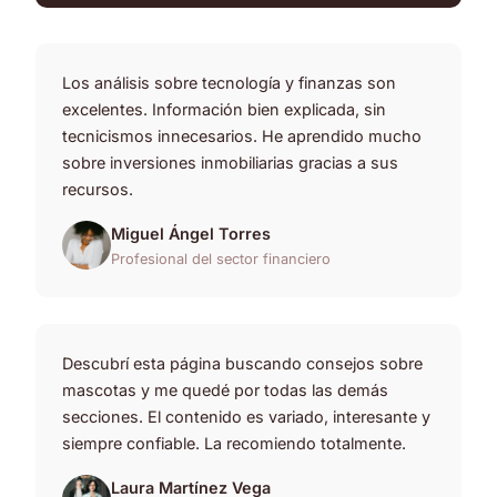
Los análisis sobre tecnología y finanzas son
excelentes. Información bien explicada, sin
tecnicismos innecesarios. He aprendido mucho
sobre inversiones inmobiliarias gracias a sus
recursos.
Miguel Ángel Torres
Profesional del sector financiero
Descubrí esta página buscando consejos sobre
mascotas y me quedé por todas las demás
secciones. El contenido es variado, interesante y
siempre confiable. La recomiendo totalmente.
Laura Martínez Vega