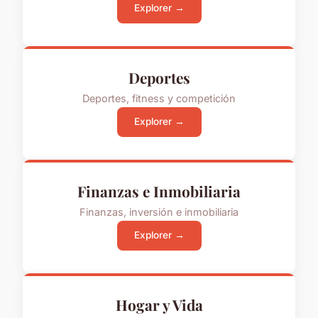
Explorer →
Deportes
Deportes, fitness y competición
Explorer →
Finanzas e Inmobiliaria
Finanzas, inversión e inmobiliaria
Explorer →
Hogar y Vida