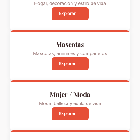
Hogar, decoración y estilo de vida
Explorer →
Mascotas
Mascotas, animales y compañeros
Explorer →
Mujer / Moda
Moda, belleza y estilo de vida
Explorer →