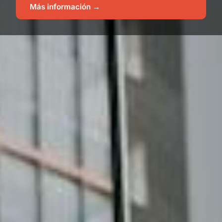
Más información →