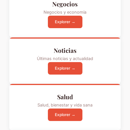
Negocios
Negocios y economía
Explorer →
Noticias
Últimas noticias y actualidad
Explorer →
Salud
Salud, bienestar y vida sana
Explorer →