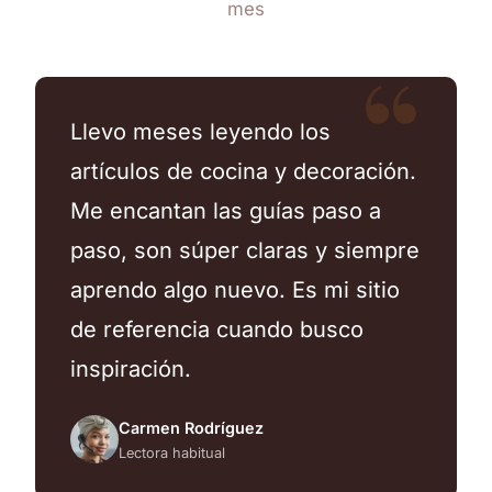
mes
Llevo meses leyendo los
artículos de cocina y decoración.
Me encantan las guías paso a
paso, son súper claras y siempre
aprendo algo nuevo. Es mi sitio
de referencia cuando busco
inspiración.
Carmen Rodríguez
Lectora habitual