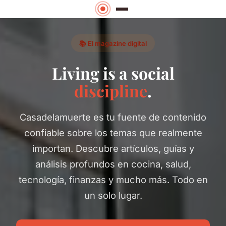
📚 El magazine digital
Living is a social
discipline
.
Casadelamuerte es tu fuente de contenido
confiable sobre los temas que realmente
importan. Descubre artículos, guías y
análisis profundos en cocina, salud,
tecnología, finanzas y mucho más. Todo en
un solo lugar.