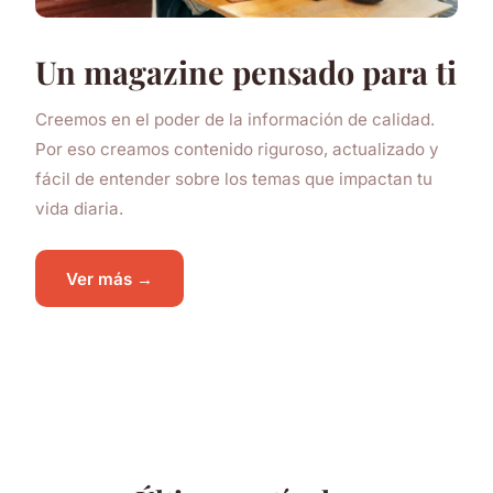
Un magazine pensado para ti
Creemos en el poder de la información de calidad.
Por eso creamos contenido riguroso, actualizado y
fácil de entender sobre los temas que impactan tu
vida diaria.
Ver más →