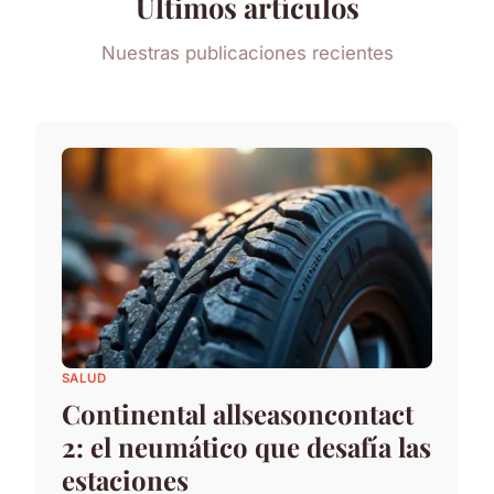
Últimos artículos
Nuestras publicaciones recientes
SALUD
Continental allseasoncontact
2: el neumático que desafía las
estaciones