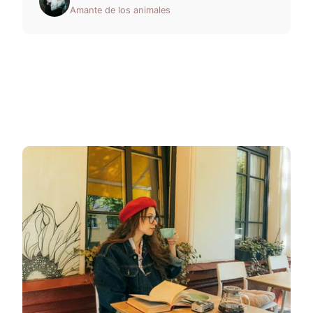
Amante de los animales