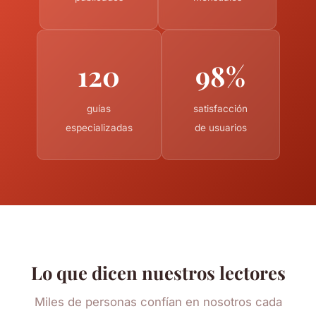
120
98%
guías
satisfacción
especializadas
de usuarios
Lo que dicen nuestros lectores
Miles de personas confían en nosotros cada