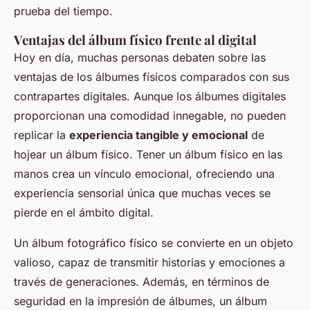
prueba del tiempo.
Ventajas del álbum físico frente al digital
Hoy en día, muchas personas debaten sobre las
ventajas de los álbumes físicos comparados con sus
contrapartes digitales. Aunque los álbumes digitales
proporcionan una comodidad innegable, no pueden
replicar la
experiencia tangible y emocional
de
hojear un álbum físico. Tener un álbum físico en las
manos crea un vínculo emocional, ofreciendo una
experiencia sensorial única que muchas veces se
pierde en el ámbito digital.
Un álbum fotográfico físico se convierte en un objeto
valioso, capaz de transmitir historias y emociones a
través de generaciones. Además, en términos de
seguridad en la impresión de álbumes, un álbum