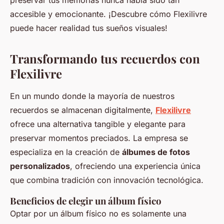
preservar tus memorias nunca había sido tan
accesible y emocionante. ¡Descubre cómo Flexilivre
puede hacer realidad tus sueños visuales!
Transformando tus recuerdos con
Flexilivre
En un mundo donde la mayoría de nuestros
recuerdos se almacenan digitalmente,
Flexilivre
ofrece una alternativa tangible y elegante para
preservar momentos preciados. La empresa se
especializa en la creación de
álbumes de fotos
personalizados
, ofreciendo una experiencia única
que combina tradición con innovación tecnológica.
Beneficios de elegir un álbum físico
Optar por un álbum físico no es solamente una