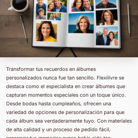
Transformar tus recuerdos en álbumes
personalizados nunca fue tan sencillo. Flexilivre se
destaca como el especialista en crear álbumes que
capturan momentos especiales con un toque único.
Desde bodas hasta cumpleaños, ofrecen una
variedad de opciones de personalización para que
cada álbum sea verdaderamente tuyo. Con materiales
de alta calidad y un proceso de pedido fácil,