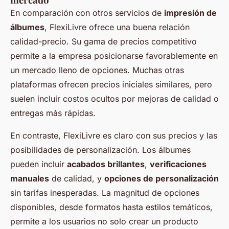
En comparación con otros servicios de
impresión de
álbumes
, FlexiLivre ofrece una buena relación
calidad-precio. Su gama de precios competitivo
permite a la empresa posicionarse favorablemente en
un mercado lleno de opciones. Muchas otras
plataformas ofrecen precios iniciales similares, pero
suelen incluir costos ocultos por mejoras de calidad o
entregas más rápidas.
En contraste, FlexiLivre es claro con sus precios y las
posibilidades de personalización. Los álbumes
pueden incluir
acabados brillantes
,
verificaciones
manuales
de calidad, y
opciones de personalización
sin tarifas inesperadas. La magnitud de opciones
disponibles, desde formatos hasta estilos temáticos,
permite a los usuarios no solo crear un producto