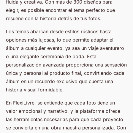
fluida y creativa. Con más de 300 diseños para
elegir, es posible encontrar el tema perfecto que
resuene con la historia detrás de tus fotos.
Los temas abarcan desde estilos rústicos hasta
opciones más lujosas, lo que permite adaptar el
álbum a cualquier evento, ya sea un viaje aventurero
o una elegante ceremonia de boda. Esta
personalización avanzada proporciona una sensación
única y personal al producto final, convirtiendo cada
álbum en un recuerdo exclusivo que cuenta una
historia visual formidable.
En FlexiLivre, se entiende que cada foto tiene un
valor emocional y narrativo, y la plataforma ofrece
las herramientas necesarias para que cada proyecto
se convierta en una obra maestra personalizada. Con