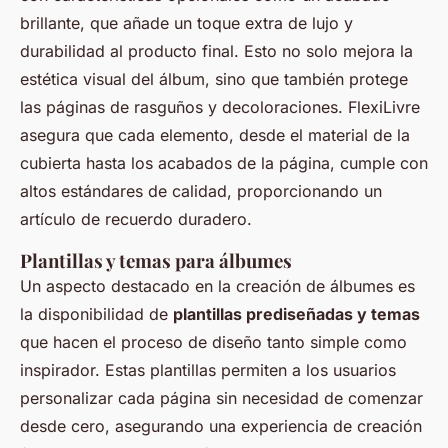
brillante, que añade un toque extra de lujo y
durabilidad al producto final. Esto no solo mejora la
estética visual del álbum, sino que también protege
las páginas de rasguños y decoloraciones. FlexiLivre
asegura que cada elemento, desde el material de la
cubierta hasta los acabados de la página, cumple con
altos estándares de calidad, proporcionando un
artículo de recuerdo duradero.
Plantillas y temas para álbumes
Un aspecto destacado en la creación de álbumes es
la disponibilidad de
plantillas prediseñadas y temas
que hacen el proceso de diseño tanto simple como
inspirador. Estas plantillas permiten a los usuarios
personalizar cada página sin necesidad de comenzar
desde cero, asegurando una experiencia de creación