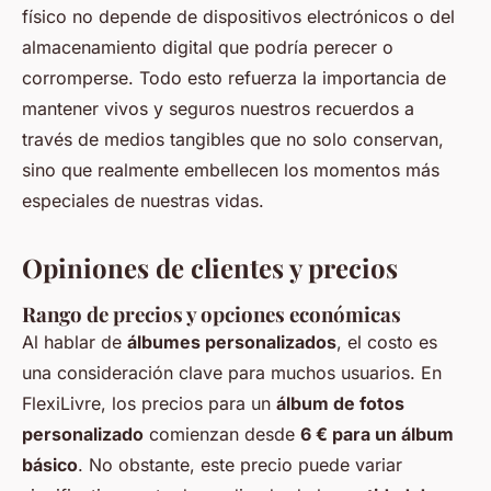
físico no depende de dispositivos electrónicos o del
almacenamiento digital que podría perecer o
corromperse. Todo esto refuerza la importancia de
mantener vivos y seguros nuestros recuerdos a
través de medios tangibles que no solo conservan,
sino que realmente embellecen los momentos más
especiales de nuestras vidas.
Opiniones de clientes y precios
Rango de precios y opciones económicas
Al hablar de
álbumes personalizados
, el costo es
una consideración clave para muchos usuarios. En
FlexiLivre, los precios para un
álbum de fotos
personalizado
comienzan desde
6 € para un álbum
básico
. No obstante, este precio puede variar