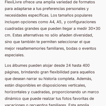
FlexiLivre ofrece una amplia variedad de formatos
para adaptarse a tus preferencias personales y
necesidades específicas. Los tamaños populares
incluyen opciones como A4, A5, y configuraciones
cuadradas grandes que pueden llegar a medir 30x30
cm. Estas alternativas no sólo añaden diversidad,
sino que también te permiten seleccionar el que
mejor resaltememories familiares, bodas o eventos
especiales.
Los álbumes pueden alojar desde 24 hasta 400
páginas, brindando gran flexibilidad para aquellos
que desean narrar su historia completa. Además,
están disponibles en disposiciones verticales,
horizontales y cuadradas, proporcionando un marco
dinámico que puede realzar tus fotos favoritas de
vacaciones o recuerdos familiares. Esta amplia