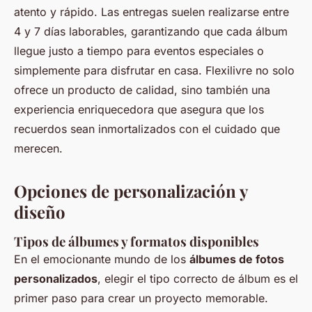
atento y rápido. Las entregas suelen realizarse entre
4 y 7 días laborables, garantizando que cada álbum
llegue justo a tiempo para eventos especiales o
simplemente para disfrutar en casa. Flexilivre no solo
ofrece un producto de calidad, sino también una
experiencia enriquecedora que asegura que los
recuerdos sean inmortalizados con el cuidado que
merecen.
Opciones de personalización y
diseño
Tipos de álbumes y formatos disponibles
En el emocionante mundo de los
álbumes de fotos
personalizados
, elegir el tipo correcto de álbum es el
primer paso para crear un proyecto memorable.