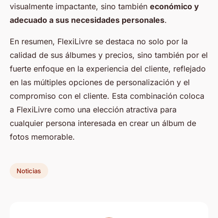
visualmente impactante, sino también
económico y
adecuado a sus necesidades personales
.
En resumen, FlexiLivre se destaca no solo por la
calidad de sus álbumes y precios, sino también por el
fuerte enfoque en la experiencia del cliente, reflejado
en las múltiples opciones de personalización y el
compromiso con el cliente. Esta combinación coloca
a FlexiLivre como una elección atractiva para
cualquier persona interesada en crear un álbum de
fotos memorable.
Noticias