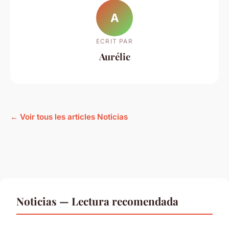
A
ECRIT PAR
Aurélie
← Voir tous les articles Noticias
Noticias — Lectura recomendada