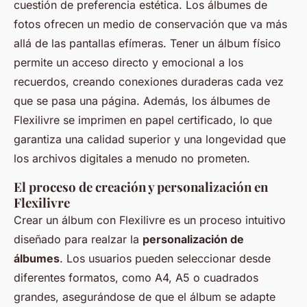
cuestión de preferencia estética. Los álbumes de
fotos ofrecen un medio de conservación que va más
allá de las pantallas efímeras. Tener un álbum físico
permite un acceso directo y emocional a los
recuerdos, creando conexiones duraderas cada vez
que se pasa una página. Además, los álbumes de
Flexilivre se imprimen en papel certificado, lo que
garantiza una calidad superior y una longevidad que
los archivos digitales a menudo no prometen.
El proceso de creación y personalización en
Flexilivre
Crear un álbum con Flexilivre es un proceso intuitivo
diseñado para realzar la
personalización de
álbumes
. Los usuarios pueden seleccionar desde
diferentes formatos, como A4, A5 o cuadrados
grandes, asegurándose de que el álbum se adapte