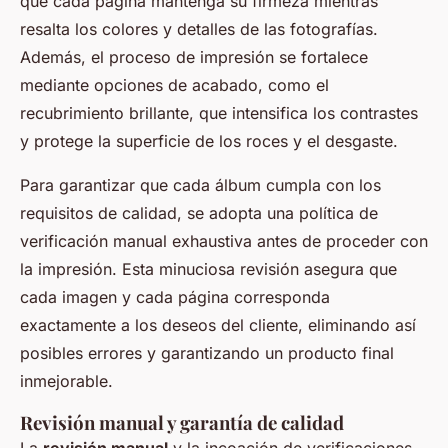
que cada página mantenga su firmeza mientras
resalta los colores y detalles de las fotografías.
Además, el proceso de impresión se fortalece
mediante opciones de acabado, como el
recubrimiento brillante, que intensifica los contrastes
y protege la superficie de los roces y el desgaste.
Para garantizar que cada álbum cumpla con los
requisitos de calidad, se adopta una política de
verificación manual exhaustiva antes de proceder con
la impresión. Esta minuciosa revisión asegura que
cada imagen y cada página corresponda
exactamente a los deseos del cliente, eliminando así
posibles errores y garantizando un producto final
inmejorable.
Revisión manual y garantía de calidad