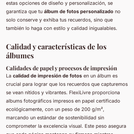
estas opciones de diseño y personalización, se
garantiza que tu
álbum de fotos personalizado
no
solo conserve y exhiba tus recuerdos, sino que
también lo haga con estilo y calidad inigualables.
Calidad y características de los
álbumes
Calidades de papel y procesos de impresión
La
calidad de impresión de fotos
en un álbum es
crucial para lograr que los recuerdos que capturemos
se vean nítidos y vibrantes. FlexiLivre proporciona
albums fotográficos impresos en papel certificado
ecológicamente, con un peso de 200 g/m²,
marcando un estándar de sostenibilidad sin
comprometer la excelencia visual. Este peso asegura