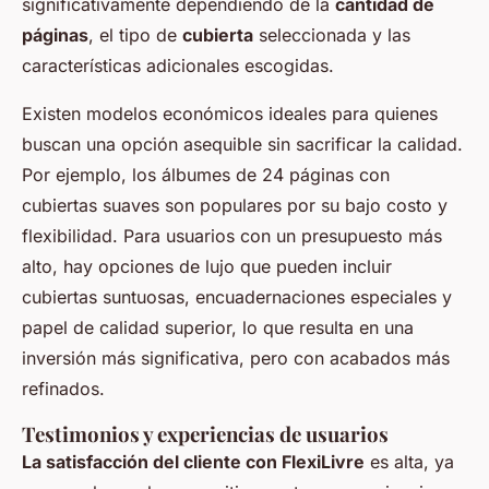
significativamente dependiendo de la
cantidad de
páginas
, el tipo de
cubierta
seleccionada y las
características adicionales escogidas.
Existen modelos económicos ideales para quienes
buscan una opción asequible sin sacrificar la calidad.
Por ejemplo, los álbumes de 24 páginas con
cubiertas suaves son populares por su bajo costo y
flexibilidad. Para usuarios con un presupuesto más
alto, hay opciones de lujo que pueden incluir
cubiertas suntuosas, encuadernaciones especiales y
papel de calidad superior, lo que resulta en una
inversión más significativa, pero con acabados más
refinados.
Testimonios y experiencias de usuarios
La satisfacción del cliente con FlexiLivre
es alta, ya