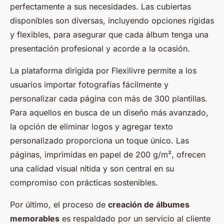
perfectamente a sus necesidades. Las cubiertas
disponibles son diversas, incluyendo opciones rígidas
y flexibles, para asegurar que cada álbum tenga una
presentación profesional y acorde a la ocasión.
La plataforma dirigida por Flexilivre permite a los
usuarios importar fotografías fácilmente y
personalizar cada página con más de 300 plantillas.
Para aquellos en busca de un diseño más avanzado,
la opción de eliminar logos y agregar texto
personalizado proporciona un toque único. Las
páginas, imprimidas en papel de 200 g/m², ofrecen
una calidad visual nítida y son central en su
compromiso con prácticas sostenibles.
Por último, el proceso de
creación de álbumes
memorables
es respaldado por un servicio al cliente