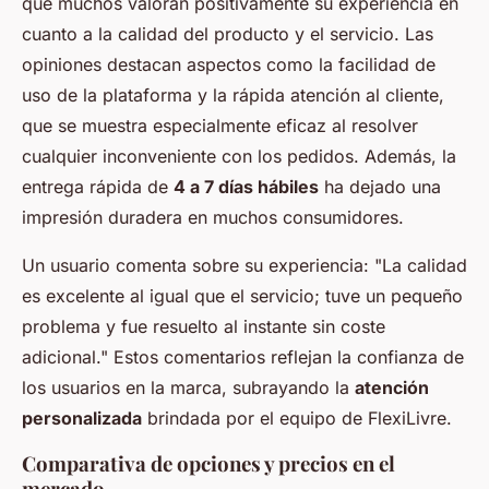
que muchos valoran positivamente su experiencia en
cuanto a la calidad del producto y el servicio. Las
opiniones destacan aspectos como la facilidad de
uso de la plataforma y la rápida atención al cliente,
que se muestra especialmente eficaz al resolver
cualquier inconveniente con los pedidos. Además, la
entrega rápida de
4 a 7 días hábiles
ha dejado una
impresión duradera en muchos consumidores.
Un usuario comenta sobre su experiencia: "La calidad
es excelente al igual que el servicio; tuve un pequeño
problema y fue resuelto al instante sin coste
adicional." Estos comentarios reflejan la confianza de
los usuarios en la marca, subrayando la
atención
personalizada
brindada por el equipo de FlexiLivre.
Comparativa de opciones y precios en el
mercado