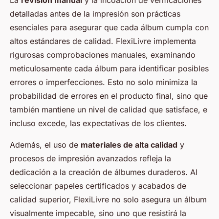
La
revisión manual
y la incoación de verificaciones
detalladas antes de la impresión son prácticas
esenciales para asegurar que cada álbum cumpla con
altos estándares de calidad. FlexiLivre implementa
rigurosas comprobaciones manuales, examinando
meticulosamente cada álbum para identificar posibles
errores o imperfecciones. Esto no solo minimiza la
probabilidad de errores en el producto final, sino que
también mantiene un nivel de calidad que satisface, e
incluso excede, las expectativas de los clientes.
Además, el uso de
materiales de alta calidad
y
procesos de impresión avanzados refleja la
dedicación a la creación de álbumes duraderos. Al
seleccionar papeles certificados y acabados de
calidad superior, FlexiLivre no solo asegura un álbum
visualmente impecable, sino uno que resistirá la