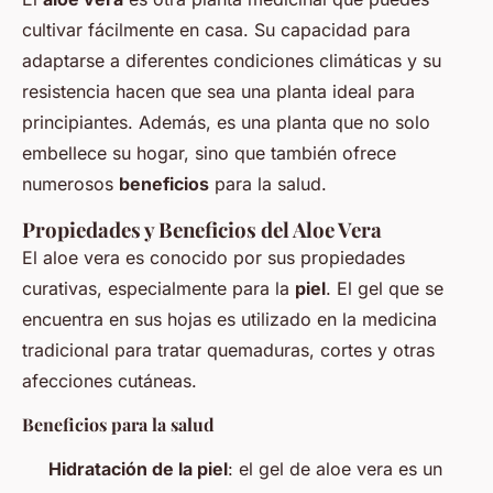
cultivar fácilmente en casa. Su capacidad para
adaptarse a diferentes condiciones climáticas y su
resistencia hacen que sea una planta ideal para
principiantes. Además, es una planta que no solo
embellece su hogar, sino que también ofrece
numerosos
beneficios
para la salud.
Propiedades y Beneficios del Aloe Vera
El aloe vera es conocido por sus propiedades
curativas, especialmente para la
piel
. El gel que se
encuentra en sus hojas es utilizado en la medicina
tradicional para tratar quemaduras, cortes y otras
afecciones cutáneas.
Beneficios para la salud
Hidratación de la piel
: el gel de aloe vera es un