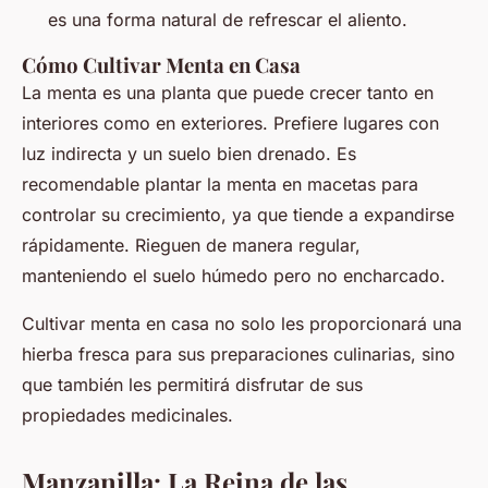
es una forma natural de refrescar el aliento.
Cómo Cultivar Menta en Casa
La menta es una planta que puede crecer tanto en
interiores como en exteriores. Prefiere lugares con
luz indirecta y un suelo bien drenado. Es
recomendable plantar la menta en macetas para
controlar su crecimiento, ya que tiende a expandirse
rápidamente. Rieguen de manera regular,
manteniendo el suelo húmedo pero no encharcado.
Cultivar menta en casa no solo les proporcionará una
hierba fresca para sus preparaciones culinarias, sino
que también les permitirá disfrutar de sus
propiedades medicinales.
Manzanilla: La Reina de las