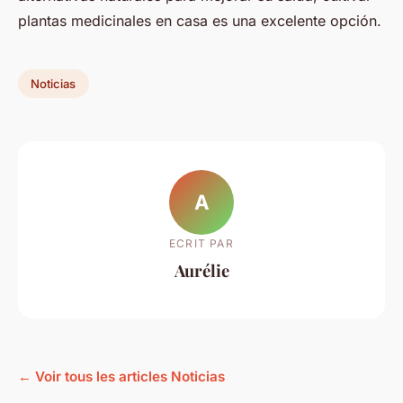
plantas medicinales en casa es una excelente opción.
Noticias
A
ECRIT PAR
Aurélie
← Voir tous les articles Noticias