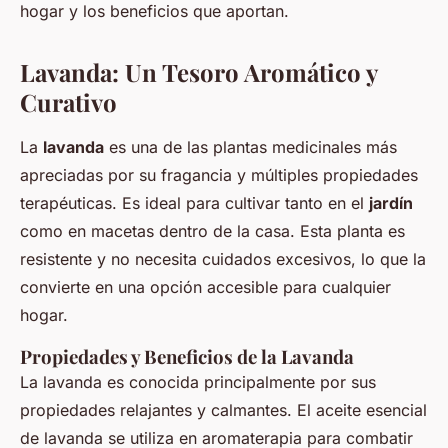
hogar y los beneficios que aportan.
Lavanda: Un Tesoro Aromático y
Curativo
La
lavanda
es una de las plantas medicinales más
apreciadas por su fragancia y múltiples propiedades
terapéuticas. Es ideal para cultivar tanto en el
jardín
como en macetas dentro de la casa. Esta planta es
resistente y no necesita cuidados excesivos, lo que la
convierte en una opción accesible para cualquier
hogar.
Propiedades y Beneficios de la Lavanda
La lavanda es conocida principalmente por sus
propiedades relajantes y calmantes. El aceite esencial
de lavanda se utiliza en aromaterapia para combatir