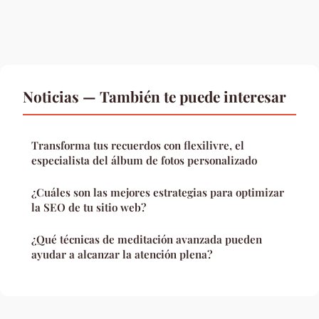
Noticias — También te puede interesar
Transforma tus recuerdos con flexilivre, el
especialista del álbum de fotos personalizado
¿Cuáles son las mejores estrategias para optimizar
la SEO de tu sitio web?
¿Qué técnicas de meditación avanzada pueden
ayudar a alcanzar la atención plena?