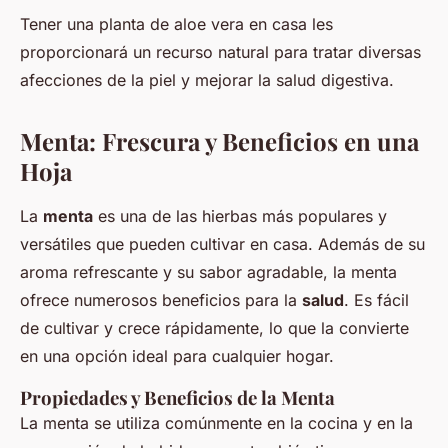
Tener una planta de aloe vera en casa les
proporcionará un recurso natural para tratar diversas
afecciones de la piel y mejorar la salud digestiva.
Menta: Frescura y Beneficios en una
Hoja
La
menta
es una de las hierbas más populares y
versátiles que pueden cultivar en casa. Además de su
aroma refrescante y su sabor agradable, la menta
ofrece numerosos beneficios para la
salud
. Es fácil
de cultivar y crece rápidamente, lo que la convierte
en una opción ideal para cualquier hogar.
Propiedades y Beneficios de la Menta
La menta se utiliza comúnmente en la cocina y en la