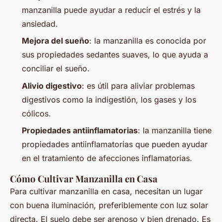
manzanilla puede ayudar a reducir el estrés y la
ansiedad.
Mejora del sueño
: la manzanilla es conocida por
sus propiedades sedantes suaves, lo que ayuda a
conciliar el sueño.
Alivio digestivo
: es útil para aliviar problemas
digestivos como la indigestión, los gases y los
cólicos.
Propiedades antiinflamatorias
: la manzanilla tiene
propiedades antiinflamatorias que pueden ayudar
en el tratamiento de afecciones inflamatorias.
Cómo Cultivar Manzanilla en Casa
Para cultivar manzanilla en casa, necesitan un lugar
con buena iluminación, preferiblemente con luz solar
directa. El suelo debe ser arenoso y bien drenado. Es