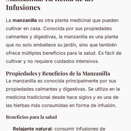
Infusiones
La
manzanilla
es otra planta medicinal que pueden
cultivar en casa. Conocida por sus propiedades
calmantes y digestivas, la manzanilla es una planta
que no solo embellece su jardín, sino que también
ofrece múltiples beneficios para la salud. Es fácil de
cultivar y no requiere cuidados intensivos.
Propiedades y Beneficios de la Manzanilla
La manzanilla es conocida principalmente por sus
propiedades calmantes y digestivas. Se utiliza en la
medicina tradicional desde hace siglos y es una de
las hierbas más consumidas en forma de infusión.
Beneficios para la salud
Relajante natural
: consumir infusiones de