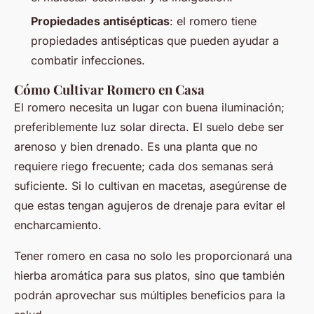
Propiedades antisépticas
: el romero tiene
propiedades antisépticas que pueden ayudar a
combatir infecciones.
Cómo Cultivar Romero en Casa
El romero necesita un lugar con buena iluminación;
preferiblemente luz solar directa. El suelo debe ser
arenoso y bien drenado. Es una planta que no
requiere riego frecuente; cada dos semanas será
suficiente. Si lo cultivan en macetas, asegúrense de
que estas tengan agujeros de drenaje para evitar el
encharcamiento.
Tener romero en casa no solo les proporcionará una
hierba aromática para sus platos, sino que también
podrán aprovechar sus múltiples beneficios para la