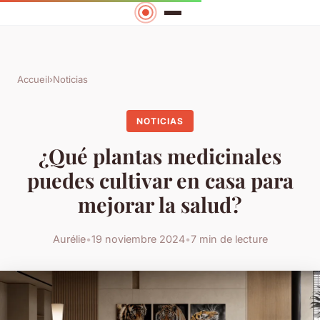
Accueil
›
Noticias
NOTICIAS
¿Qué plantas medicinales
puedes cultivar en casa para
mejorar la salud?
Aurélie
•
19 noviembre 2024
•
7 min de lecture