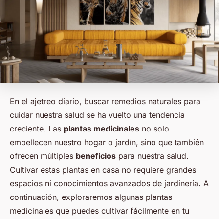
En el ajetreo diario, buscar remedios naturales para
cuidar nuestra salud se ha vuelto una tendencia
creciente. Las
plantas medicinales
no solo
embellecen nuestro hogar o jardín, sino que también
ofrecen múltiples
beneficios
para nuestra salud.
Cultivar estas plantas en casa no requiere grandes
espacios ni conocimientos avanzados de jardinería. A
continuación, exploraremos algunas plantas
medicinales que puedes cultivar fácilmente en tu