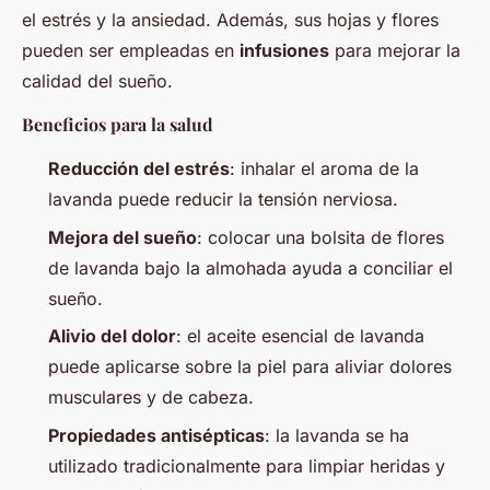
el estrés y la ansiedad. Además, sus hojas y flores
pueden ser empleadas en
infusiones
para mejorar la
calidad del sueño.
Beneficios para la salud
Reducción del estrés
: inhalar el aroma de la
lavanda puede reducir la tensión nerviosa.
Mejora del sueño
: colocar una bolsita de flores
de lavanda bajo la almohada ayuda a conciliar el
sueño.
Alivio del dolor
: el aceite esencial de lavanda
puede aplicarse sobre la piel para aliviar dolores
musculares y de cabeza.
Propiedades antisépticas
: la lavanda se ha
utilizado tradicionalmente para limpiar heridas y