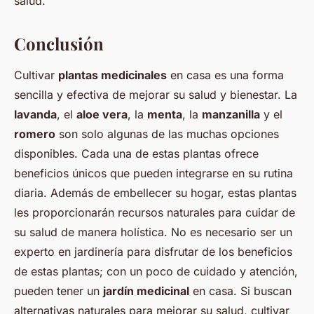
salud.
Conclusión
Cultivar
plantas medicinales
en casa es una forma
sencilla y efectiva de mejorar su salud y bienestar. La
lavanda
, el
aloe vera
, la
menta
, la
manzanilla
y el
romero
son solo algunas de las muchas opciones
disponibles. Cada una de estas plantas ofrece
beneficios únicos que pueden integrarse en su rutina
diaria. Además de embellecer su hogar, estas plantas
les proporcionarán recursos naturales para cuidar de
su salud de manera holística. No es necesario ser un
experto en jardinería para disfrutar de los beneficios
de estas plantas; con un poco de cuidado y atención,
pueden tener un
jardín medicinal
en casa. Si buscan
alternativas naturales para mejorar su salud, cultivar