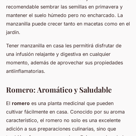
recomendable sembrar las semillas en primavera y
mantener el suelo húmedo pero no encharcado. La
manzanilla puede crecer tanto en macetas como en el
jardín.
Tener manzanilla en casa les permitirá disfrutar de
una infusión relajante y digestiva en cualquier
momento, además de aprovechar sus propiedades
antiinflamatorias.
Romero: Aromático y Saludable
El
romero
es una planta medicinal que pueden
cultivar fácilmente en casa. Conocido por su aroma
característico, el romero no solo es una excelente
adición a sus preparaciones culinarias, sino que