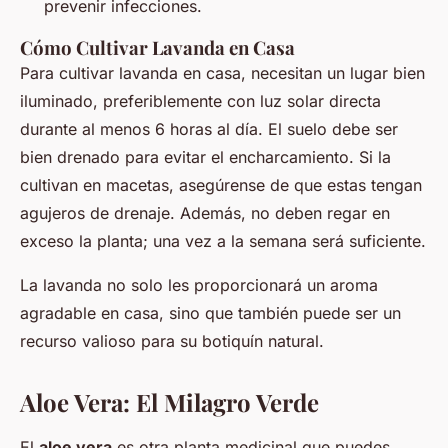
prevenir infecciones.
Cómo Cultivar Lavanda en Casa
Para cultivar lavanda en casa, necesitan un lugar bien
iluminado, preferiblemente con luz solar directa
durante al menos 6 horas al día. El suelo debe ser
bien drenado para evitar el encharcamiento. Si la
cultivan en macetas, asegúrense de que estas tengan
agujeros de drenaje. Además, no deben regar en
exceso la planta; una vez a la semana será suficiente.
La lavanda no solo les proporcionará un aroma
agradable en casa, sino que también puede ser un
recurso valioso para su botiquín natural.
Aloe Vera: El Milagro Verde
El
aloe vera
es otra planta medicinal que puedes