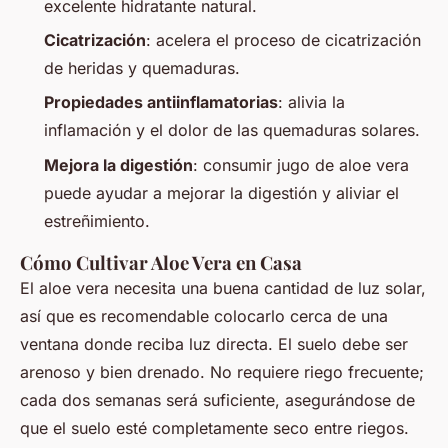
excelente hidratante natural.
Cicatrización
: acelera el proceso de cicatrización
de heridas y quemaduras.
Propiedades antiinflamatorias
: alivia la
inflamación y el dolor de las quemaduras solares.
Mejora la digestión
: consumir jugo de aloe vera
puede ayudar a mejorar la digestión y aliviar el
estreñimiento.
Cómo Cultivar Aloe Vera en Casa
El aloe vera necesita una buena cantidad de luz solar,
así que es recomendable colocarlo cerca de una
ventana donde reciba luz directa. El suelo debe ser
arenoso y bien drenado. No requiere riego frecuente;
cada dos semanas será suficiente, asegurándose de
que el suelo esté completamente seco entre riegos.