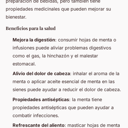
preparación de bebidas, pero también tiene
propiedades medicinales que pueden mejorar su
bienestar.
Beneficios para la salud
Mejora la digestión
: consumir hojas de menta o
infusiones puede aliviar problemas digestivos
como el gas, la hinchazón y el malestar
estomacal.
Alivio del dolor de cabeza
: inhalar el aroma de la
menta o aplicar aceite esencial de menta en las
sienes puede ayudar a reducir el dolor de cabeza.
Propiedades antisépticas
: la menta tiene
propiedades antisépticas que pueden ayudar a
combatir infecciones.
Refrescante del aliento
: masticar hojas de menta