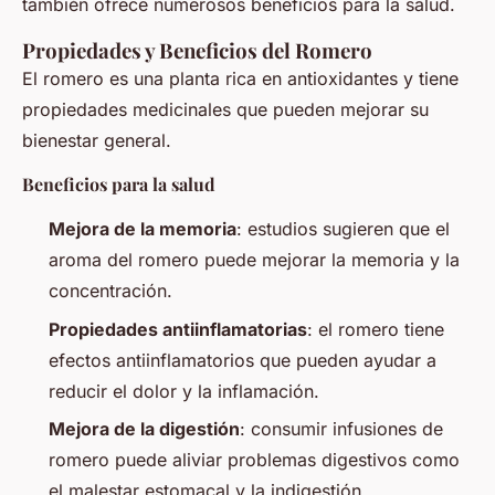
también ofrece numerosos beneficios para la salud.
Propiedades y Beneficios del Romero
El romero es una planta rica en antioxidantes y tiene
propiedades medicinales que pueden mejorar su
bienestar general.
Beneficios para la salud
Mejora de la memoria
: estudios sugieren que el
aroma del romero puede mejorar la memoria y la
concentración.
Propiedades antiinflamatorias
: el romero tiene
efectos antiinflamatorios que pueden ayudar a
reducir el dolor y la inflamación.
Mejora de la digestión
: consumir infusiones de
romero puede aliviar problemas digestivos como
el malestar estomacal y la indigestión.