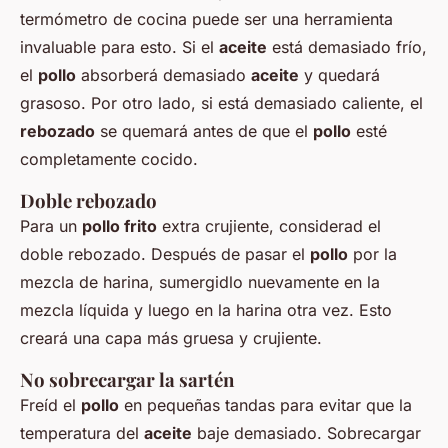
termómetro de cocina puede ser una herramienta
invaluable para esto. Si el
aceite
está demasiado frío,
el
pollo
absorberá demasiado
aceite
y quedará
grasoso. Por otro lado, si está demasiado caliente, el
rebozado
se quemará antes de que el
pollo
esté
completamente cocido.
Doble rebozado
Para un
pollo frito
extra crujiente, considerad el
doble rebozado. Después de pasar el
pollo
por la
mezcla de harina, sumergidlo nuevamente en la
mezcla líquida y luego en la harina otra vez. Esto
creará una capa más gruesa y crujiente.
No sobrecargar la sartén
Freíd el
pollo
en pequeñas tandas para evitar que la
temperatura del
aceite
baje demasiado. Sobrecargar