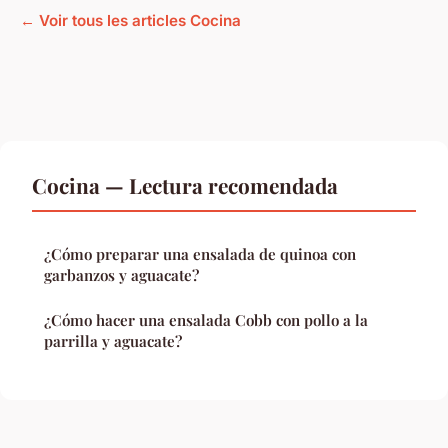
← Voir tous les articles Cocina
Cocina — Lectura recomendada
¿Cómo preparar una ensalada de quinoa con
garbanzos y aguacate?
¿Cómo hacer una ensalada Cobb con pollo a la
parrilla y aguacate?