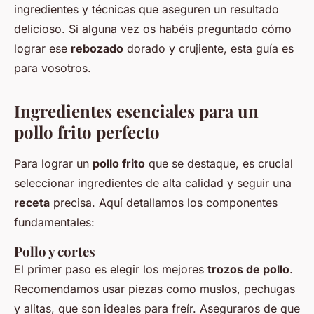
ingredientes y técnicas que aseguren un resultado
delicioso. Si alguna vez os habéis preguntado cómo
lograr ese
rebozado
dorado y crujiente, esta guía es
para vosotros.
Ingredientes esenciales para un
pollo frito perfecto
Para lograr un
pollo frito
que se destaque, es crucial
seleccionar ingredientes de alta calidad y seguir una
receta
precisa. Aquí detallamos los componentes
fundamentales:
Pollo y cortes
El primer paso es elegir los mejores
trozos de pollo
.
Recomendamos usar piezas como muslos, pechugas
y alitas, que son ideales para freír. Aseguraros de que