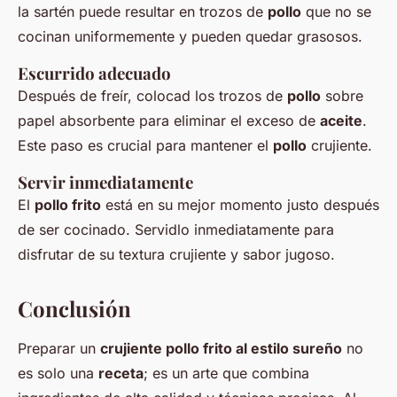
la sartén puede resultar en trozos de
pollo
que no se
cocinan uniformemente y pueden quedar grasosos.
Escurrido adecuado
Después de freír, colocad los trozos de
pollo
sobre
papel absorbente para eliminar el exceso de
aceite
.
Este paso es crucial para mantener el
pollo
crujiente.
Servir inmediatamente
El
pollo frito
está en su mejor momento justo después
de ser cocinado. Servidlo inmediatamente para
disfrutar de su textura crujiente y sabor jugoso.
Conclusión
Preparar un
crujiente pollo frito al estilo sureño
no
es solo una
receta
; es un arte que combina