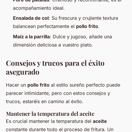
acompañamiento ideal.
Ensalada de col
: Su frescura y crujiente textura
balancean perfectamente el
pollo frito
.
Maíz a la parrilla
: Dulce y jugoso, añade una
dimensión deliciosa a vuestro plato.
Consejos y trucos para el éxito
asegurado
Hacer un
pollo frito
al estilo sureño perfecto puede
parecer intimidante, pero con estos consejos y
trucos, estaréis en camino al éxito.
Mantener la temperatura del aceite
Es crucial mantener la temperatura del
aceite
constante durante todo el proceso de fritura. Un