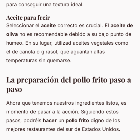
para conseguir una textura ideal.
Aceite para freír
Seleccionar el
aceite
correcto es crucial. El
aceite de
oliva
no es recomendable debido a su bajo punto de
humeo. En su lugar, utilizad aceites vegetales como
el de canola o girasol, que aguantan altas
temperaturas sin quemarse.
La preparación del pollo frito paso a
paso
Ahora que tenemos nuestros ingredientes listos, es
momento de pasar a la acción. Siguiendo estos
pasos, podréis
hacer
un
pollo frito
digno de los
mejores restaurantes del sur de Estados Unidos.