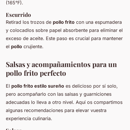
(165°F).
Escurrido
Retirad los trozos de
pollo frito
con una espumadera
y colocadlos sobre papel absorbente para eliminar el
exceso de aceite. Este paso es crucial para mantener
el
pollo
crujiente.
Salsas y acompañamientos para un
pollo frito perfecto
El
pollo frito estilo sureño
es delicioso por sí solo,
pero acompañarlo con las salsas y guarniciones
adecuadas lo lleva a otro nivel. Aquí os compartimos
algunas recomendaciones para elevar vuestra
experiencia culinaria.