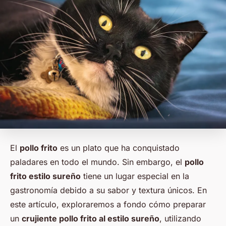
El
pollo frito
es un plato que ha conquistado
paladares en todo el mundo. Sin embargo, el
pollo
frito estilo sureño
tiene un lugar especial en la
gastronomía debido a su sabor y textura únicos. En
este artículo, exploraremos a fondo cómo preparar
un
crujiente pollo frito al estilo sureño
, utilizando