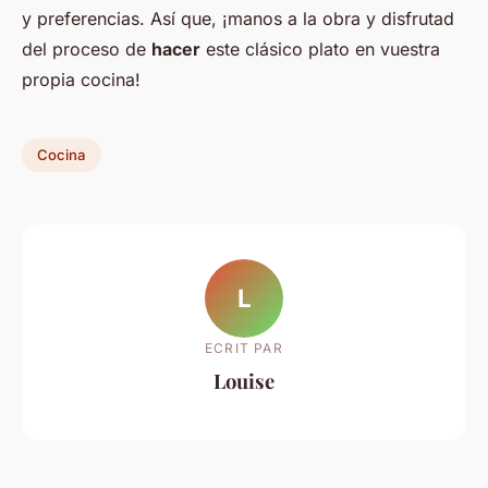
y preferencias. Así que, ¡manos a la obra y disfrutad
del proceso de
hacer
este clásico plato en vuestra
propia cocina!
Cocina
L
ECRIT PAR
Louise